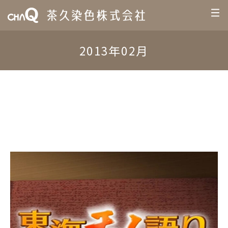
2013年02月