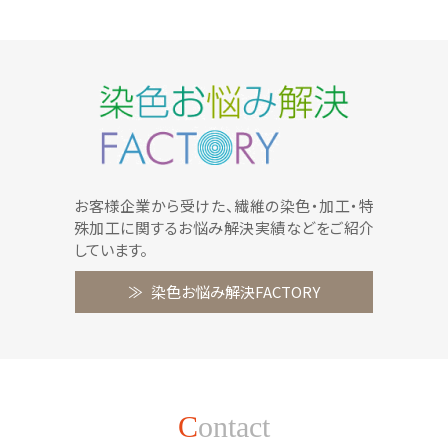
お客様企業から受けた、繊維の染色・加工・特
殊加工に関するお悩み解決実績などをご紹介
しています。
染色お悩み解決FACTORY
C
ontact