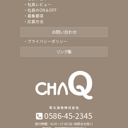
社員レビュー
社員のON＆OFF
募集要項
応募方法
お問い合わせ
プライバシーポリシー
リンク集
茶久染色株式会社
0586-45-2345
受付時間／8:30〜17:00（日・祝祭日を除く）