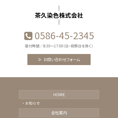
茶久染色株式会社
0586-45-2345
受付時間／8:30〜17:00（日・祝祭日を除く）
お問い合わせフォーム
HOME
お知らせ
会社案内