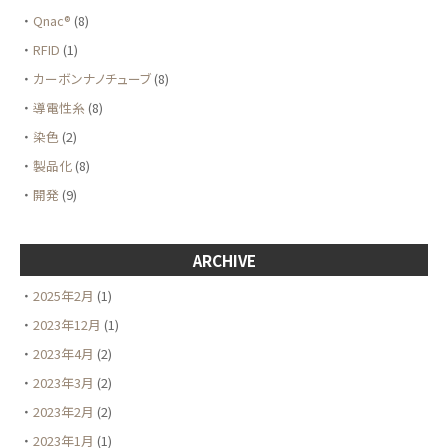
Qnac®
(8)
RFID
(1)
カーボンナノチューブ
(8)
導電性糸
(8)
染色
(2)
製品化
(8)
開発
(9)
ARCHIVE
2025年2月
(1)
2023年12月
(1)
2023年4月
(2)
2023年3月
(2)
2023年2月
(2)
2023年1月
(1)