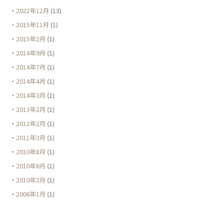
2022年12月
(13)
2015年11月
(1)
2015年2月
(1)
2014年9月
(1)
2014年7月
(1)
2014年4月
(1)
2014年3月
(1)
2013年2月
(1)
2012年2月
(1)
2011年3月
(1)
2010年8月
(1)
2010年6月
(1)
2010年2月
(1)
2006年1月
(1)