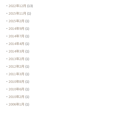
2022年12月
(13)
2015年11月
(1)
2015年2月
(1)
2014年9月
(1)
2014年7月
(1)
2014年4月
(1)
2014年3月
(1)
2013年2月
(1)
2012年2月
(1)
2011年3月
(1)
2010年8月
(1)
2010年6月
(1)
2010年2月
(1)
2006年1月
(1)