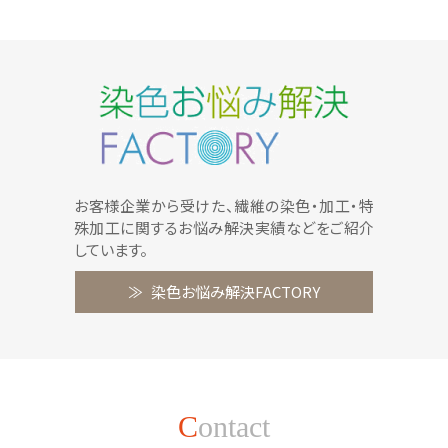
お客様企業から受けた、繊維の染色・加工・特
殊加工に関するお悩み解決実績などをご紹介
しています。
染色お悩み解決FACTORY
C
ontact