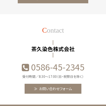
C
ontact
茶久染色株式会社
0586-45-2345
受付時間／8:30〜17:00（日・祝祭日を除く）
お問い合わせフォーム