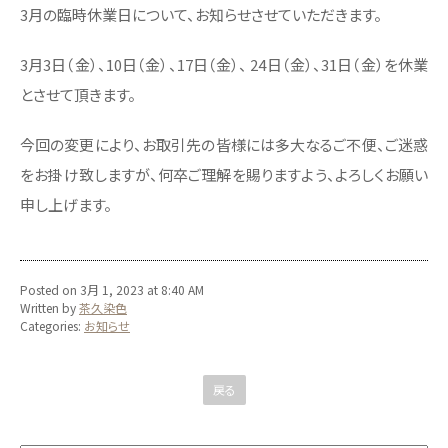
3月の臨時休業日について、お知らせさせていただきます。
3月3日（金）、10日（金）、17日（金）、 24日（金）、31日（金）を休業
とさせて頂きます。
今回の変更により、お取引先の皆様には多大なるご不便、ご迷惑
をお掛け致しますが、何卒ご理解を賜りますよう、よろしくお願い
申し上げます。
Posted on 3月 1, 2023 at 8:40 AM
Written by
茶久染色
Categories:
お知らせ
戻る