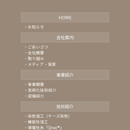
HOME
お知らせ
会社案内
ごあいさつ
会社概要
取り組み
メディア・受賞
事業紹介
事業概要
実用化技術紹介
設備紹介
技術紹介
染色加工（チーズ染色）
機能性加工
導電性糸『Qnac
®
』