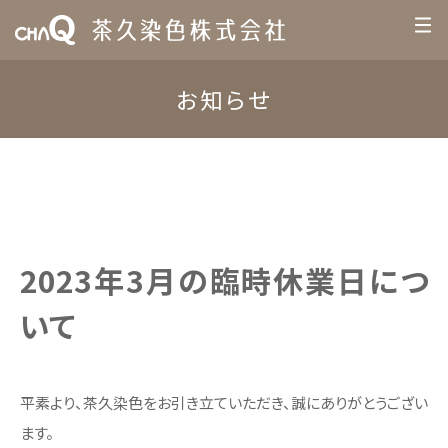
お知らせ
2023年3月の臨時休業日につ
いて
平素より、茶久染色をお引き立ていただき、誠にありがとうござい
ます。