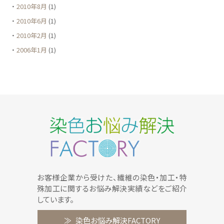
2010年8月
(1)
2010年6月
(1)
2010年2月
(1)
2006年1月
(1)
お客様企業から受けた、繊維の染色・加工・特
殊加工に関するお悩み解決実績などをご紹介
しています。
染色お悩み解決FACTORY