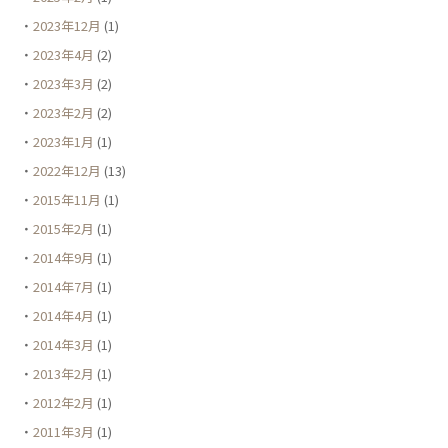
2023年12月
(1)
2023年4月
(2)
2023年3月
(2)
2023年2月
(2)
2023年1月
(1)
2022年12月
(13)
2015年11月
(1)
2015年2月
(1)
2014年9月
(1)
2014年7月
(1)
2014年4月
(1)
2014年3月
(1)
2013年2月
(1)
2012年2月
(1)
2011年3月
(1)