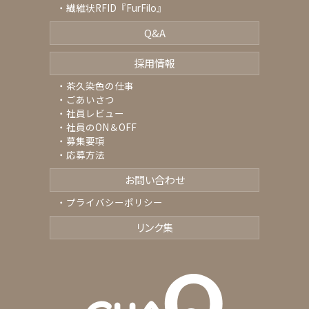
繊維状RFID『FurFilo』
Q&A
採用情報
茶久染色の仕事
ごあいさつ
社員レビュー
社員のON＆OFF
募集要項
応募方法
お問い合わせ
プライバシーポリシー
リンク集